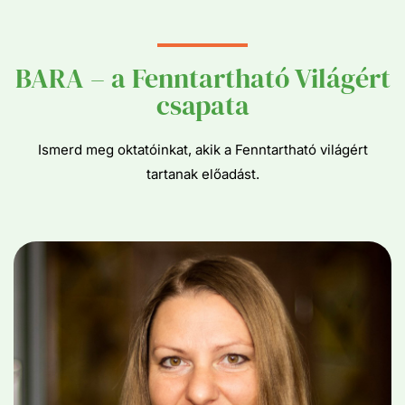
BARA – a Fenntartható Világért
csapata
Ismerd meg oktatóinkat, akik a Fenntartható világért
tartanak előadást.