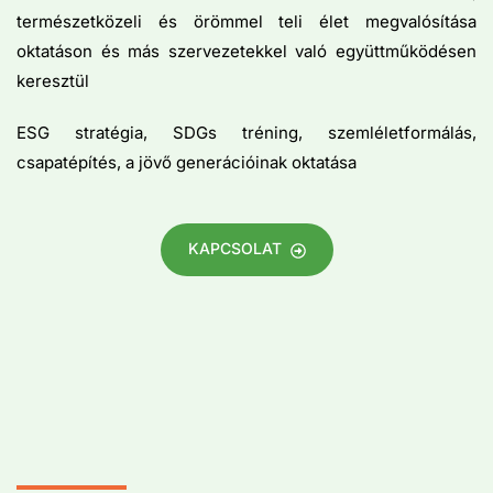
természetközeli és örömmel teli élet megvalósítása
oktatáson és más szervezetekkel való együttműködésen
keresztül
ESG stratégia, SDGs tréning, szemléletformálás,
csapatépítés, a jövő generációinak oktatása
KAPCSOLAT