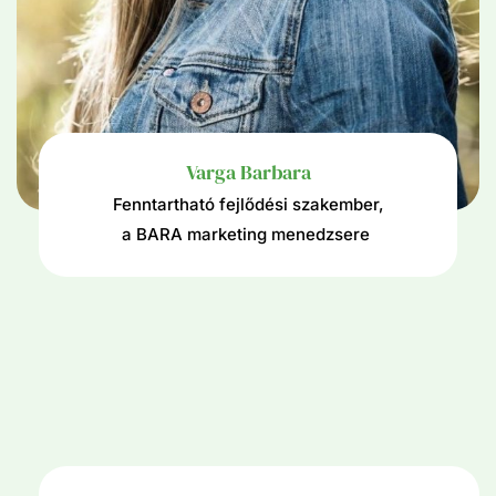
Varga Barbara
Fenntartható fejlődési szakember,
a BARA marketing menedzsere