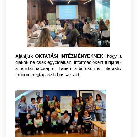
Ajánljuk OKTATÁSI INTÉZMÉNYEKNEK
, hogy a
diákok ne csak egyoldalúan, információként tudjanak
a fenntarthatóságról, hanem a bőrükön is, interaktív
módon megtapasztalhassák azt.